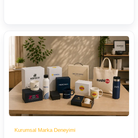
Kurumsal Marka Deneyimi