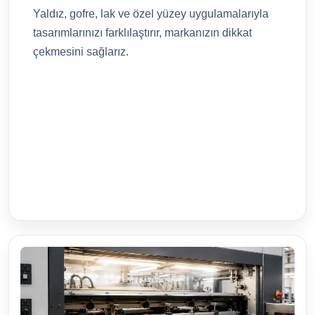
Yaldız, gofre, lak ve özel yüzey uygulamalarıyla
tasarımlarınızı farklılaştırır, markanızın dikkat
çekmesini sağlarız.