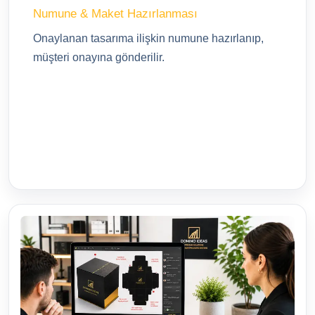
Numune & Maket Hazırlanması
Onaylanan tasarıma ilişkin numune hazırlanıp,
müşteri onayına gönderilir.