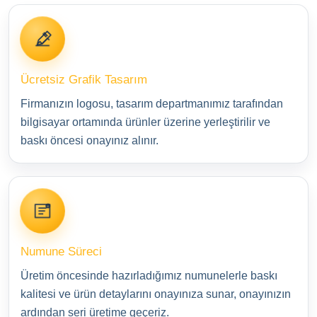
Ücretsiz Grafik Tasarım
Firmanızın logosu, tasarım departmanımız tarafından
bilgisayar ortamında ürünler üzerine yerleştirilir ve
baskı öncesi onayınız alınır.
Numune Süreci
Üretim öncesinde hazırladığımız numunelerle baskı
kalitesi ve ürün detaylarını onayınıza sunar, onayınızın
ardından seri üretime geçeriz.