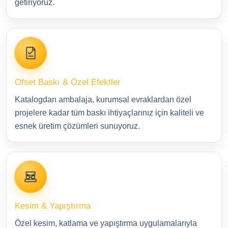
getiriyoruz.
Ofset Baskı & Özel Efektler
Katalogdan ambalaja, kurumsal evraklardan özel
projelere kadar tüm baskı ihtiyaçlarınız için kaliteli ve
esnek üretim çözümleri sunuyoruz.
Kesim & Yapıştırma
Özel kesim, katlama ve yapıştırma uygulamalarıyla