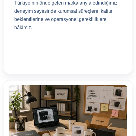
Türkiye’nin önde gelen markalarıyla edindiğimiz
deneyim sayesinde kurumsal süreçlere, kalite
beklentilerine ve operasyonel gerekliliklere
hâkimiz.