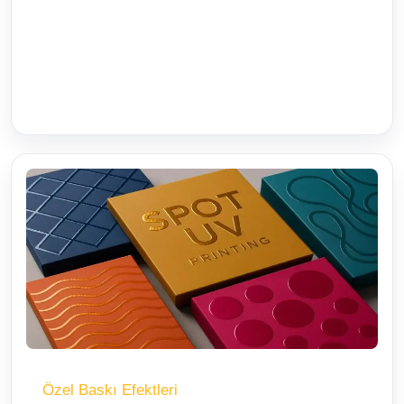
Özel Baskı Efektleri