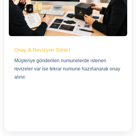
Onay & Revizyon Süreci
Müşteriye gönderilen numunelerde istenen
revizeler var ise tekrar numune hazırlanarak onay
alınır.