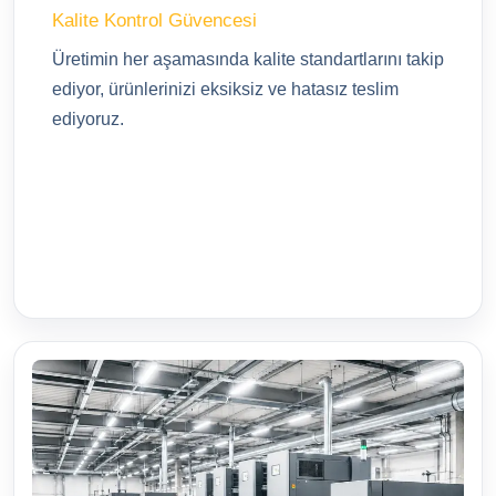
Kalite Kontrol Güvencesi
Üretimin her aşamasında kalite standartlarını takip
ediyor, ürünlerinizi eksiksiz ve hatasız teslim
ediyoruz.