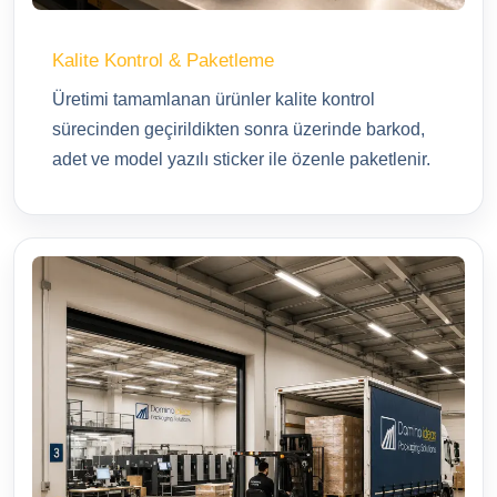
Kalite Kontrol & Paketleme
Üretimi tamamlanan ürünler kalite kontrol
sürecinden geçirildikten sonra üzerinde barkod,
adet ve model yazılı sticker ile özenle paketlenir.