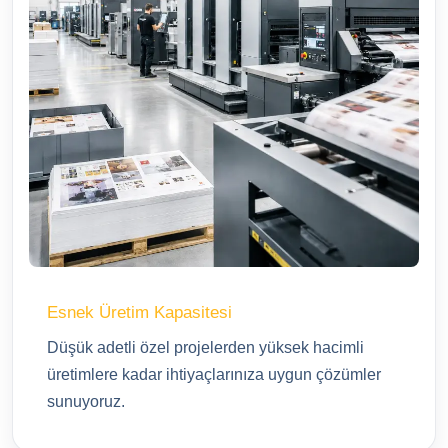
Esnek Üretim Kapasitesi
Düşük adetli özel projelerden yüksek hacimli
üretimlere kadar ihtiyaçlarınıza uygun çözümler
sunuyoruz.