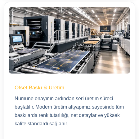
Ofset Baskı & Üretim
Numune onayının ardından seri üretim süreci
başlatılır. Modern üretim altyapımız sayesinde tüm
baskılarda renk tutarlılığı, net detaylar ve yüksek
kalite standardı sağlanır.