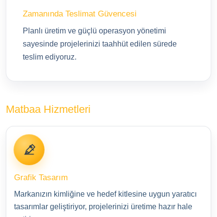
Zamanında Teslimat Güvencesi
Planlı üretim ve güçlü operasyon yönetimi
sayesinde projelerinizi taahhüt edilen sürede
teslim ediyoruz.
Matbaa Hizmetleri
Grafik Tasarım
Markanızın kimliğine ve hedef kitlesine uygun yaratıcı
tasarımlar geliştiriyor, projelerinizi üretime hazır hale