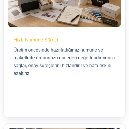
Hızlı Numune Süreci
Üretim öncesinde hazırladığımız numune ve
maketlerle ürününüzü önceden değerlendirmenizi
sağlar, onay süreçlerini hızlandırır ve hata riskini
azaltırız.