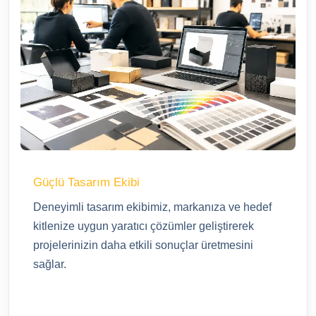
Güçlü Tasarım Ekibi
Deneyimli tasarım ekibimiz, markanıza ve hedef
kitlenize uygun yaratıcı çözümler geliştirerek
projelerinizin daha etkili sonuçlar üretmesini
sağlar.