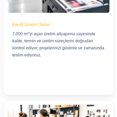
Kendi Üretim Tesisi
7.000 m²’yi aşan üretim altyapımız sayesinde
kalite, termin ve üretim süreçlerini doğrudan
kontrol ediyor; projelerinizi güvenle ve zamanında
teslim ediyoruz.