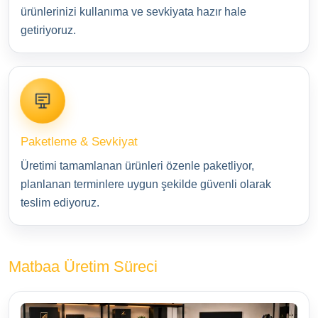
ürünlerinizi kullanıma ve sevkiyata hazır hale
getiriyoruz.
Paketleme & Sevkiyat
Üretimi tamamlanan ürünleri özenle paketliyor,
planlanan terminlere uygun şekilde güvenli olarak
teslim ediyoruz.
Matbaa Üretim Süreci