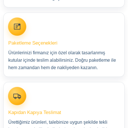
Paketleme Seçenekleri
Ürünlerinizi firmanız için özel olarak tasarlanmış
kutular içinde teslim alabilirsiniz. Doğru paketleme ile
hem zamandan hem de nakliyeden kazanın.
Kapıdan Kapıya Teslimat
Ürettiğimiz ürünleri, talebinize uygun şekilde tekli