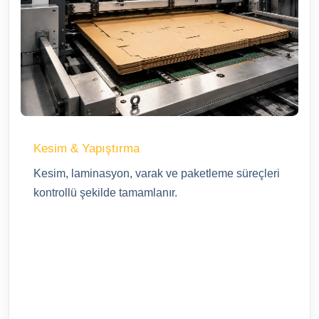
Kesim & Yapıştırma
Kesim, laminasyon, varak ve paketleme süreçleri
kontrollü şekilde tamamlanır.