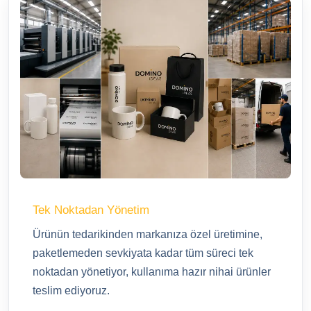
Tek Noktadan Yönetim
Ürünün tedarikinden markanıza özel üretimine,
paketlemeden sevkiyata kadar tüm süreci tek
noktadan yönetiyor, kullanıma hazır nihai ürünler
teslim ediyoruz.