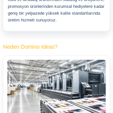
promosyon ürünlerinden kurumsal hediyelere kadar
geniş bir yelpazede yüksek kalite standartlarında
üretim hizmeti sunuyoruz.
Neden Domino Ideas?