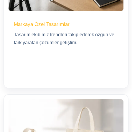
Markaya Özel Tasarımlar
Tasarım ekibimiz trendleri takip ederek özgün ve
fark yaratan çözümler geliştirir.