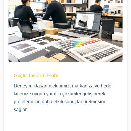
Güçlü Tasarım Ekibi
Deneyimli tasarım ekibimiz, markanıza ve hedef
kitlenize uygun yaratıcı çözümler geliştirerek
projelerinizin daha etkili sonuçlar üretmesini
sağlar.