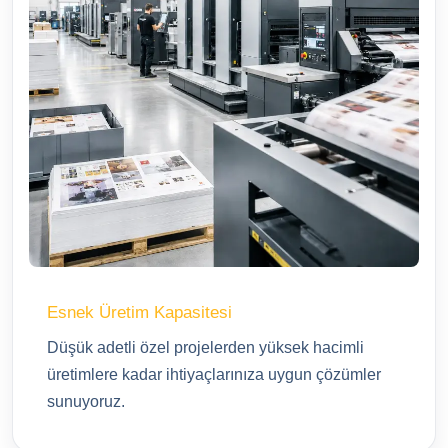
Esnek Üretim Kapasitesi
Düşük adetli özel projelerden yüksek hacimli
üretimlere kadar ihtiyaçlarınıza uygun çözümler
sunuyoruz.