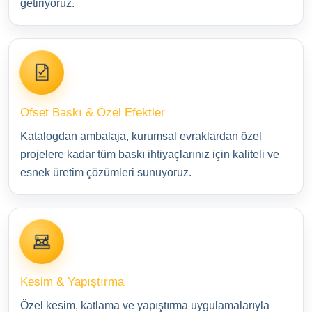
getiriyoruz.
Ofset Baskı & Özel Efektler
Katalogdan ambalaja, kurumsal evraklardan özel
projelere kadar tüm baskı ihtiyaçlarınız için kaliteli ve
esnek üretim çözümleri sunuyoruz.
Kesim & Yapıştırma
Özel kesim, katlama ve yapıştırma uygulamalarıyla