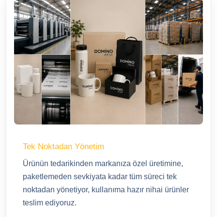
Tek Noktadan Yönetim
Ürünün tedarikinden markanıza özel üretimine,
paketlemeden sevkiyata kadar tüm süreci tek
noktadan yönetiyor, kullanıma hazır nihai ürünler
teslim ediyoruz.