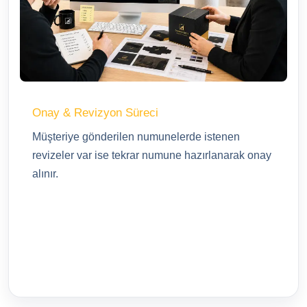
Onay & Revizyon Süreci
Müşteriye gönderilen numunelerde istenen
revizeler var ise tekrar numune hazırlanarak onay
alınır.