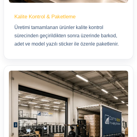
Kalite Kontrol & Paketleme
Üretimi tamamlanan ürünler kalite kontrol
sürecinden geçirildikten sonra üzerinde barkod,
adet ve model yazılı sticker ile özenle paketlenir.