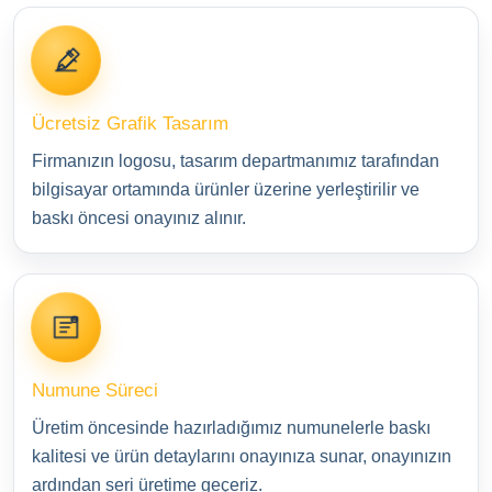
Ücretsiz Grafik Tasarım
Firmanızın logosu, tasarım departmanımız tarafından
bilgisayar ortamında ürünler üzerine yerleştirilir ve
baskı öncesi onayınız alınır.
Numune Süreci
Üretim öncesinde hazırladığımız numunelerle baskı
kalitesi ve ürün detaylarını onayınıza sunar, onayınızın
ardından seri üretime geçeriz.