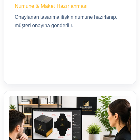
Numune & Maket Hazırlanması
Onaylanan tasarıma ilişkin numune hazırlanıp,
müşteri onayına gönderilir.