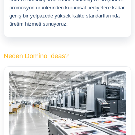
promosyon ürünlerinden kurumsal hediyelere kadar
geniş bir yelpazede yüksek kalite standartlarında
üretim hizmeti sunuyoruz.
Neden Domino Ideas?