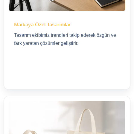
Markaya Özel Tasarımlar
Tasarım ekibimiz trendleri takip ederek özgün ve
fark yaratan çözümler geliştirir.