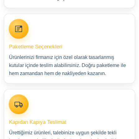
Paketleme Seçenekleri
Ürünlerinizi firmanız için özel olarak tasarlanmış
kutular içinde teslim alabilirsiniz. Doğru paketleme ile
hem zamandan hem de nakliyeden kazanın.
Kapıdan Kapıya Teslimat
Ürettiğimiz ürünleri, talebinize uygun şekilde tekli