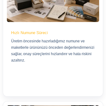
Hızlı Numune Süreci
Üretim öncesinde hazırladığımız numune ve
maketlerle ürününüzü önceden değerlendirmenizi
sağlar, onay süreçlerini hızlandırır ve hata riskini
azaltırız.