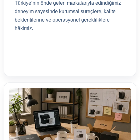
Türkiye’nin önde gelen markalarıyla edindiğimiz
deneyim sayesinde kurumsal süreçlere, kalite
beklentilerine ve operasyonel gerekliliklere
hâkimiz.