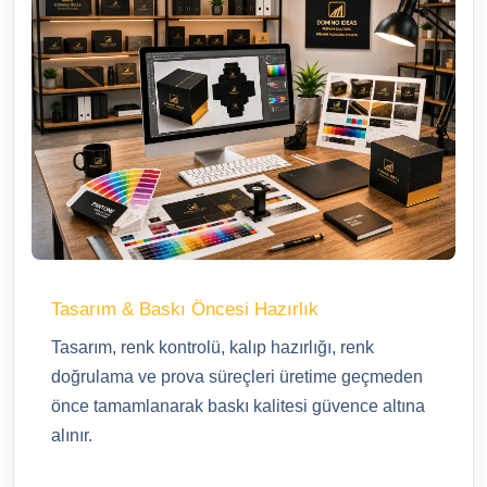
Tasarım & Baskı Öncesi Hazırlık
Tasarım, renk kontrolü, kalıp hazırlığı, renk
doğrulama ve prova süreçleri üretime geçmeden
önce tamamlanarak baskı kalitesi güvence altına
alınır.