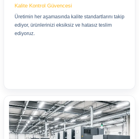
Kalite Kontrol Güvencesi
Üretimin her aşamasında kalite standartlarını takip
ediyor, ürünlerinizi eksiksiz ve hatasız teslim
ediyoruz.