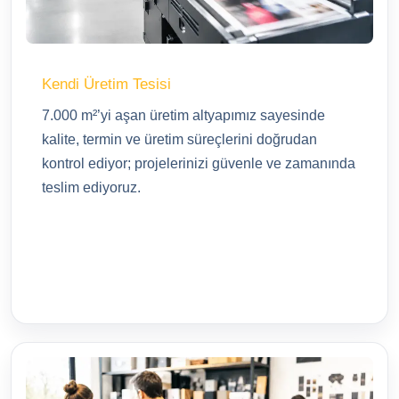
Kendi Üretim Tesisi
7.000 m²’yi aşan üretim altyapımız sayesinde
kalite, termin ve üretim süreçlerini doğrudan
kontrol ediyor; projelerinizi güvenle ve zamanında
teslim ediyoruz.