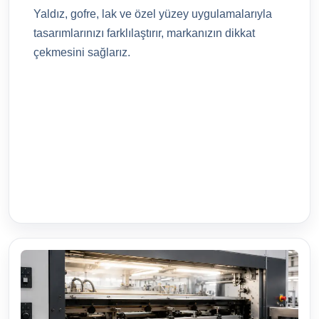
Yaldız, gofre, lak ve özel yüzey uygulamalarıyla
tasarımlarınızı farklılaştırır, markanızın dikkat
çekmesini sağlarız.