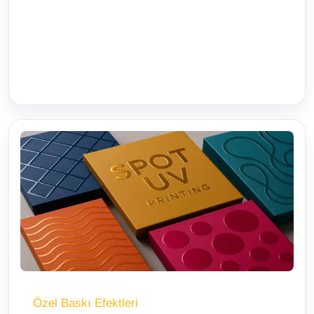
Özel Baskı Efektleri