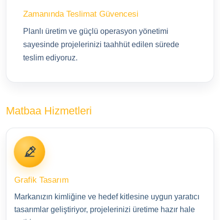
Zamanında Teslimat Güvencesi
Planlı üretim ve güçlü operasyon yönetimi
sayesinde projelerinizi taahhüt edilen sürede
teslim ediyoruz.
Matbaa Hizmetleri
Grafik Tasarım
Markanızın kimliğine ve hedef kitlesine uygun yaratıcı
tasarımlar geliştiriyor, projelerinizi üretime hazır hale