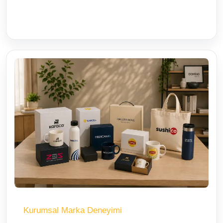
Kurumsal Marka Deneyimi