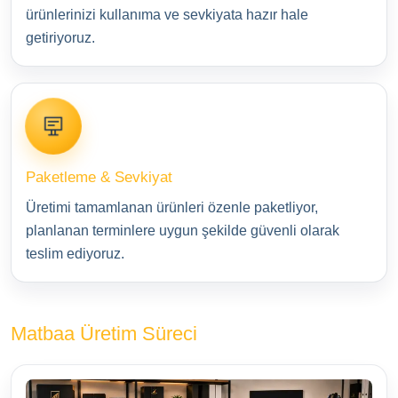
ürünlerinizi kullanıma ve sevkiyata hazır hale
getiriyoruz.
Paketleme & Sevkiyat
Üretimi tamamlanan ürünleri özenle paketliyor,
planlanan terminlere uygun şekilde güvenli olarak
teslim ediyoruz.
Matbaa Üretim Süreci