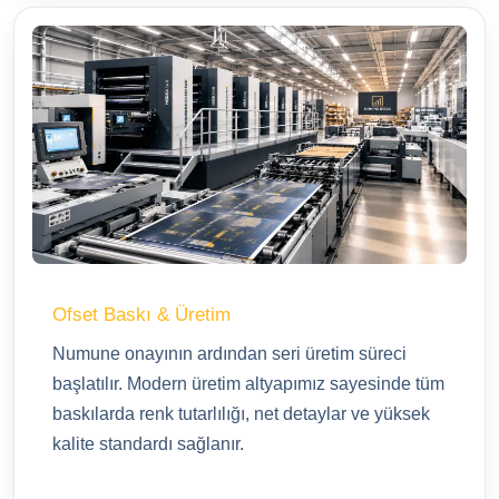
Ofset Baskı & Üretim
Numune onayının ardından seri üretim süreci
başlatılır. Modern üretim altyapımız sayesinde tüm
baskılarda renk tutarlılığı, net detaylar ve yüksek
kalite standardı sağlanır.