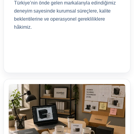
Türkiye’nin önde gelen markalarıyla edindiğimiz
deneyim sayesinde kurumsal süreçlere, kalite
beklentilerine ve operasyonel gerekliliklere
hâkimiz.