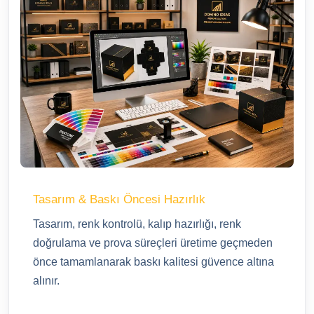
Tasarım & Baskı Öncesi Hazırlık
Tasarım, renk kontrolü, kalıp hazırlığı, renk
doğrulama ve prova süreçleri üretime geçmeden
önce tamamlanarak baskı kalitesi güvence altına
alınır.