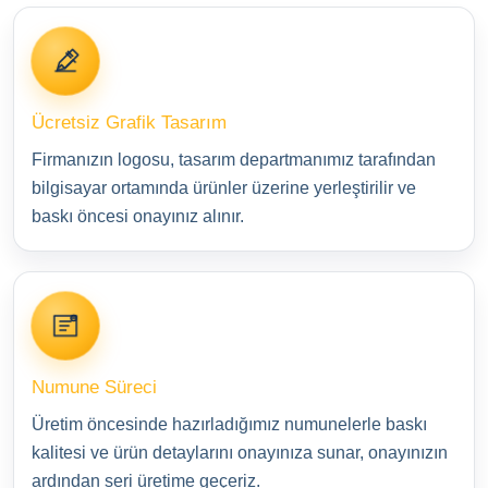
Ücretsiz Grafik Tasarım
Firmanızın logosu, tasarım departmanımız tarafından
bilgisayar ortamında ürünler üzerine yerleştirilir ve
baskı öncesi onayınız alınır.
Numune Süreci
Üretim öncesinde hazırladığımız numunelerle baskı
kalitesi ve ürün detaylarını onayınıza sunar, onayınızın
ardından seri üretime geçeriz.