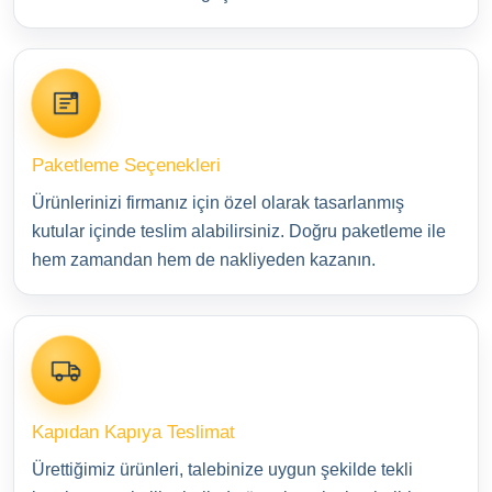
Paketleme Seçenekleri
Ürünlerinizi firmanız için özel olarak tasarlanmış
kutular içinde teslim alabilirsiniz. Doğru paketleme ile
hem zamandan hem de nakliyeden kazanın.
Kapıdan Kapıya Teslimat
Ürettiğimiz ürünleri, talebinize uygun şekilde tekli