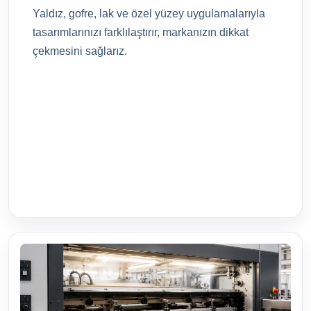
Yaldız, gofre, lak ve özel yüzey uygulamalarıyla
tasarımlarınızı farklılaştırır, markanızın dikkat
çekmesini sağlarız.