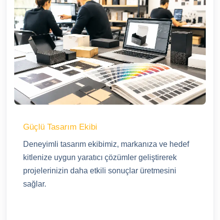
Güçlü Tasarım Ekibi
Deneyimli tasarım ekibimiz, markanıza ve hedef
kitlenize uygun yaratıcı çözümler geliştirerek
projelerinizin daha etkili sonuçlar üretmesini
sağlar.