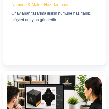
Numune & Maket Hazırlanması
Onaylanan tasarıma ilişkin numune hazırlanıp,
müşteri onayına gönderilir.