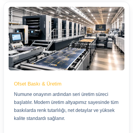
Ofset Baskı & Üretim
Numune onayının ardından seri üretim süreci
başlatılır. Modern üretim altyapımız sayesinde tüm
baskılarda renk tutarlılığı, net detaylar ve yüksek
kalite standardı sağlanır.