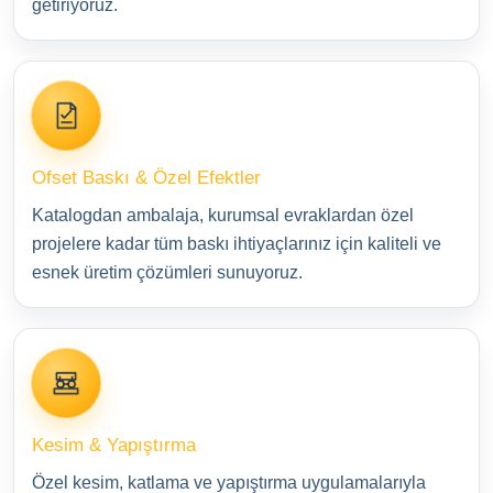
getiriyoruz.
Ofset Baskı & Özel Efektler
Katalogdan ambalaja, kurumsal evraklardan özel
projelere kadar tüm baskı ihtiyaçlarınız için kaliteli ve
esnek üretim çözümleri sunuyoruz.
Kesim & Yapıştırma
Özel kesim, katlama ve yapıştırma uygulamalarıyla