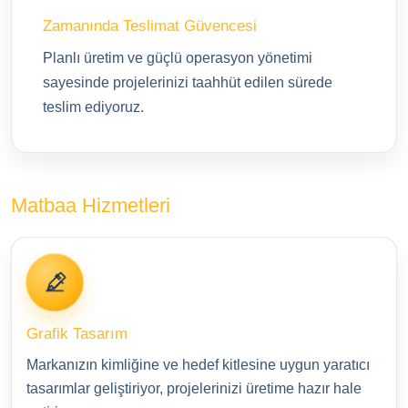
Zamanında Teslimat Güvencesi
Planlı üretim ve güçlü operasyon yönetimi
sayesinde projelerinizi taahhüt edilen sürede
teslim ediyoruz.
Matbaa Hizmetleri
Grafik Tasarım
Markanızın kimliğine ve hedef kitlesine uygun yaratıcı
tasarımlar geliştiriyor, projelerinizi üretime hazır hale