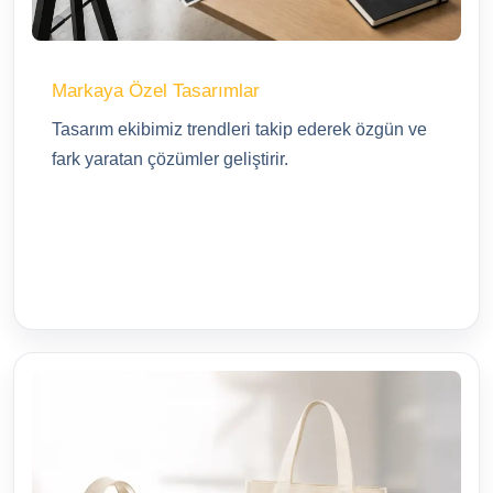
Markaya Özel Tasarımlar
Tasarım ekibimiz trendleri takip ederek özgün ve
fark yaratan çözümler geliştirir.