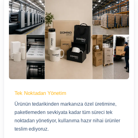
Tek Noktadan Yönetim
Ürünün tedarikinden markanıza özel üretimine,
paketlemeden sevkiyata kadar tüm süreci tek
noktadan yönetiyor, kullanıma hazır nihai ürünler
teslim ediyoruz.