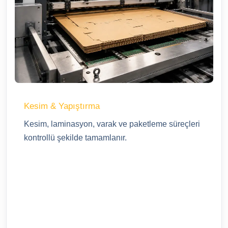
Kesim & Yapıştırma
Kesim, laminasyon, varak ve paketleme süreçleri
kontrollü şekilde tamamlanır.