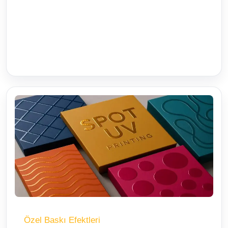
Özel Baskı Efektleri