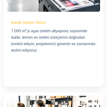
Kendi Üretim Tesisi
7.000 m²’yi aşan üretim altyapımız sayesinde
kalite, termin ve üretim süreçlerini doğrudan
kontrol ediyor; projelerinizi güvenle ve zamanında
teslim ediyoruz.