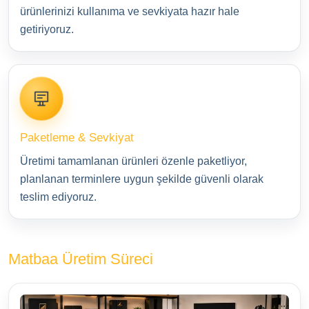
ürünlerinizi kullanıma ve sevkiyata hazır hale
getiriyoruz.
Paketleme & Sevkiyat
Üretimi tamamlanan ürünleri özenle paketliyor,
planlanan terminlere uygun şekilde güvenli olarak
teslim ediyoruz.
Matbaa Üretim Süreci