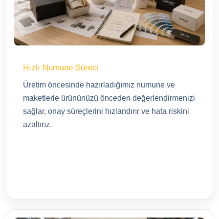
Hızlı Numune Süreci
Üretim öncesinde hazırladığımız numune ve
maketlerle ürününüzü önceden değerlendirmenizi
sağlar, onay süreçlerini hızlandırır ve hata riskini
azaltırız.