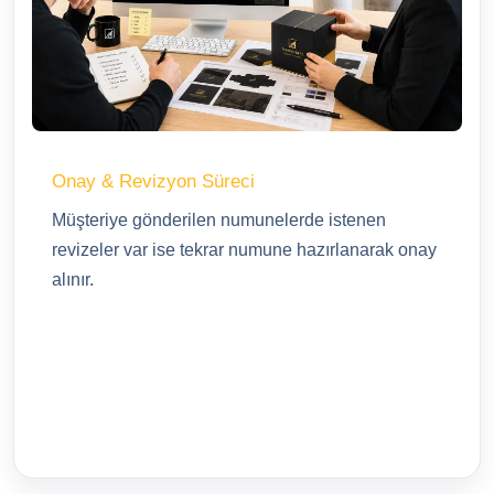
Onay & Revizyon Süreci
Müşteriye gönderilen numunelerde istenen
revizeler var ise tekrar numune hazırlanarak onay
alınır.