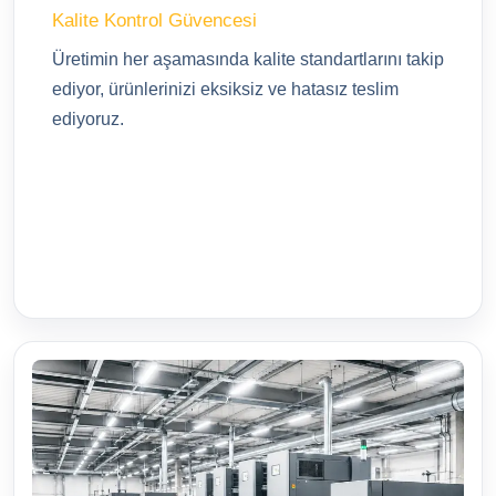
Kalite Kontrol Güvencesi
Üretimin her aşamasında kalite standartlarını takip
ediyor, ürünlerinizi eksiksiz ve hatasız teslim
ediyoruz.