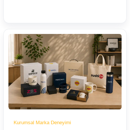
Kurumsal Marka Deneyimi