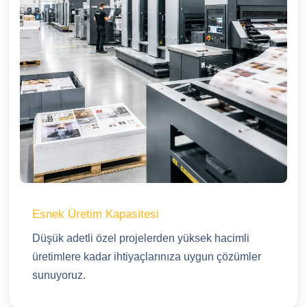
Esnek Üretim Kapasitesi
Düşük adetli özel projelerden yüksek hacimli
üretimlere kadar ihtiyaçlarınıza uygun çözümler
sunuyoruz.