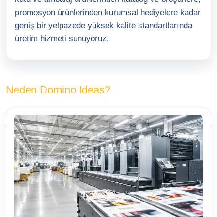
promosyon ürünlerinden kurumsal hediyelere kadar
geniş bir yelpazede yüksek kalite standartlarında
üretim hizmeti sunuyoruz.
Neden Domino Ideas?