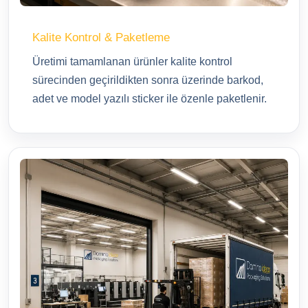
Kalite Kontrol & Paketleme
Üretimi tamamlanan ürünler kalite kontrol
sürecinden geçirildikten sonra üzerinde barkod,
adet ve model yazılı sticker ile özenle paketlenir.