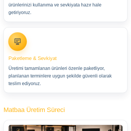
ürünlerinizi kullanıma ve sevkiyata hazır hale
getiriyoruz.
Paketleme & Sevkiyat
Üretimi tamamlanan ürünleri özenle paketliyor,
planlanan terminlere uygun şekilde güvenli olarak
teslim ediyoruz.
Matbaa Üretim Süreci