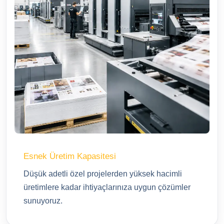
Esnek Üretim Kapasitesi
Düşük adetli özel projelerden yüksek hacimli
üretimlere kadar ihtiyaçlarınıza uygun çözümler
sunuyoruz.