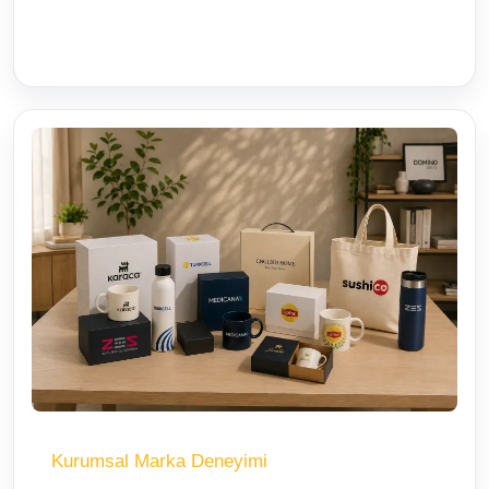
Kurumsal Marka Deneyimi