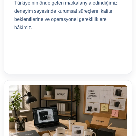
Türkiye’nin önde gelen markalarıyla edindiğimiz
deneyim sayesinde kurumsal süreçlere, kalite
beklentilerine ve operasyonel gerekliliklere
hâkimiz.