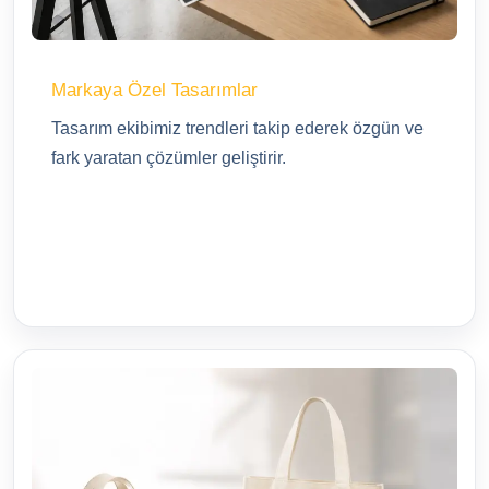
Markaya Özel Tasarımlar
Tasarım ekibimiz trendleri takip ederek özgün ve
fark yaratan çözümler geliştirir.