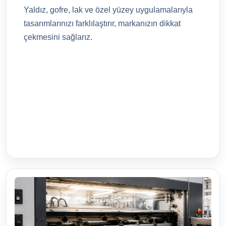
Yaldız, gofre, lak ve özel yüzey uygulamalarıyla
tasarımlarınızı farklılaştırır, markanızın dikkat
çekmesini sağlarız.