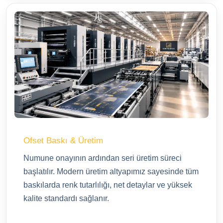
Ofset Baskı & Üretim
Numune onayının ardından seri üretim süreci
başlatılır. Modern üretim altyapımız sayesinde tüm
baskılarda renk tutarlılığı, net detaylar ve yüksek
kalite standardı sağlanır.