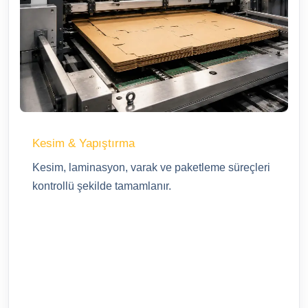
Kesim & Yapıştırma
Kesim, laminasyon, varak ve paketleme süreçleri
kontrollü şekilde tamamlanır.