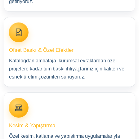
getiriyoruz.
Ofset Baskı & Özel Efektler
Katalogdan ambalaja, kurumsal evraklardan özel
projelere kadar tüm baskı ihtiyaçlarınız için kaliteli ve
esnek üretim çözümleri sunuyoruz.
Kesim & Yapıştırma
Özel kesim, katlama ve yapıştırma uygulamalarıyla