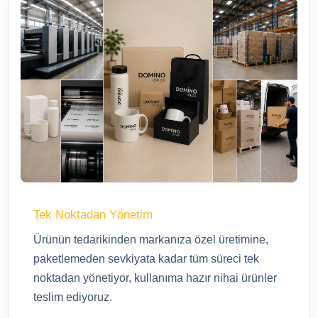
Tek Noktadan Yönetim
Ürünün tedarikinden markanıza özel üretimine,
paketlemeden sevkiyata kadar tüm süreci tek
noktadan yönetiyor, kullanıma hazır nihai ürünler
teslim ediyoruz.