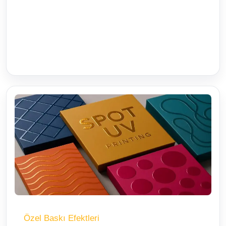
Özel Baskı Efektleri