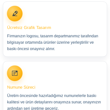
Ücretsiz Grafik Tasarım
Firmanızın logosu, tasarım departmanımız tarafından
bilgisayar ortamında ürünler üzerine yerleştirilir ve
baskı öncesi onayınız alınır.
Numune Süreci
Üretim öncesinde hazırladığımız numunelerle baskı
kalitesi ve ürün detaylarını onayınıza sunar, onayınızın
ardından seri üretime geçeriz.