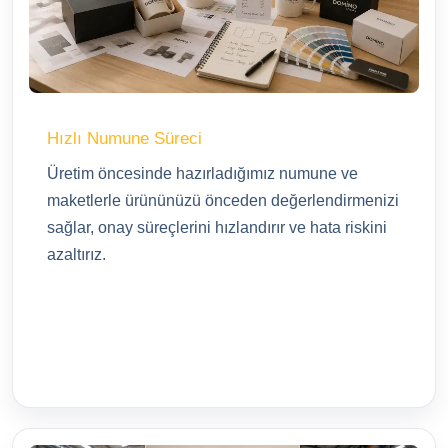
Hızlı Numune Süreci
Üretim öncesinde hazırladığımız numune ve
maketlerle ürününüzü önceden değerlendirmenizi
sağlar, onay süreçlerini hızlandırır ve hata riskini
azaltırız.