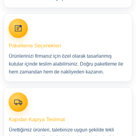
Paketleme Seçenekleri
Ürünlerinizi firmanız için özel olarak tasarlanmış
kutular içinde teslim alabilirsiniz. Doğru paketleme ile
hem zamandan hem de nakliyeden kazanın.
Kapıdan Kapıya Teslimat
Ürettiğimiz ürünleri, talebinize uygun şekilde tekli