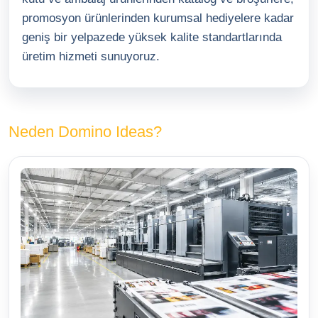
promosyon ürünlerinden kurumsal hediyelere kadar
geniş bir yelpazede yüksek kalite standartlarında
üretim hizmeti sunuyoruz.
Neden Domino Ideas?