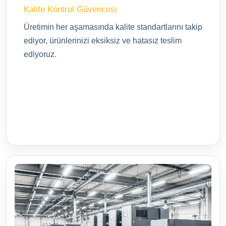
Kalite Kontrol Güvencesi
Üretimin her aşamasında kalite standartlarını takip
ediyor, ürünlerinizi eksiksiz ve hatasız teslim
ediyoruz.