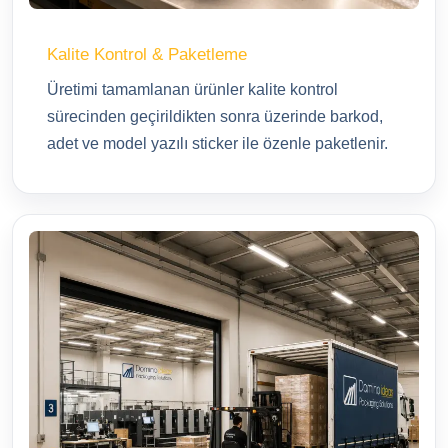
Kalite Kontrol & Paketleme
Üretimi tamamlanan ürünler kalite kontrol
sürecinden geçirildikten sonra üzerinde barkod,
adet ve model yazılı sticker ile özenle paketlenir.