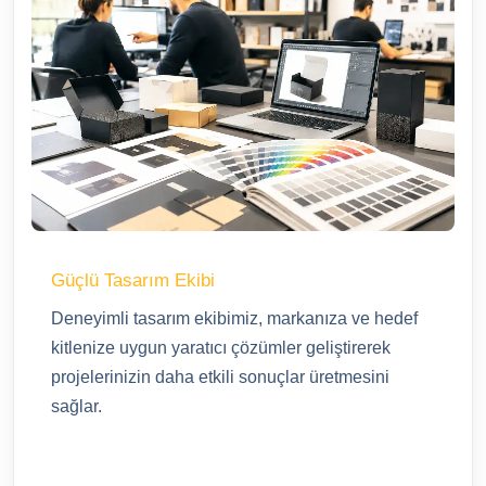
Güçlü Tasarım Ekibi
Deneyimli tasarım ekibimiz, markanıza ve hedef
kitlenize uygun yaratıcı çözümler geliştirerek
projelerinizin daha etkili sonuçlar üretmesini
sağlar.