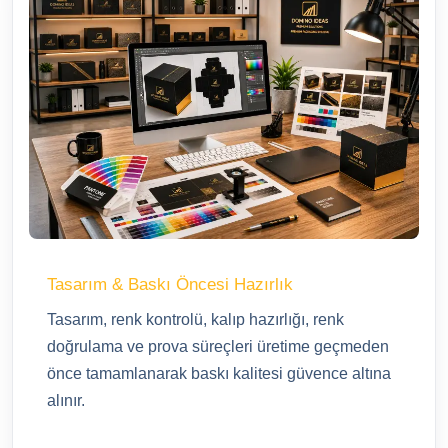
Tasarım & Baskı Öncesi Hazırlık
Tasarım, renk kontrolü, kalıp hazırlığı, renk
doğrulama ve prova süreçleri üretime geçmeden
önce tamamlanarak baskı kalitesi güvence altına
alınır.