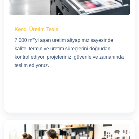
Kendi Üretim Tesisi
7.000 m²’yi aşan üretim altyapımız sayesinde
kalite, termin ve üretim süreçlerini doğrudan
kontrol ediyor; projelerinizi güvenle ve zamanında
teslim ediyoruz.