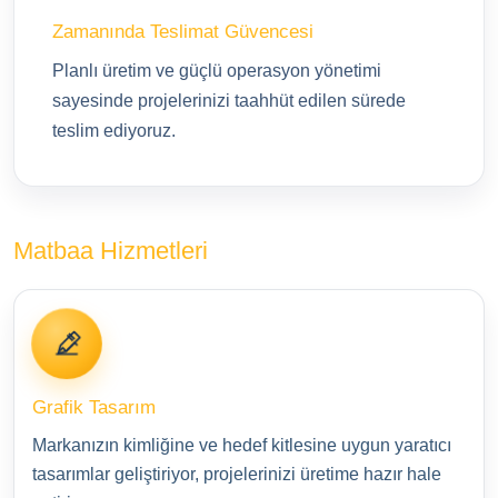
Zamanında Teslimat Güvencesi
Planlı üretim ve güçlü operasyon yönetimi
sayesinde projelerinizi taahhüt edilen sürede
teslim ediyoruz.
Matbaa Hizmetleri
Grafik Tasarım
Markanızın kimliğine ve hedef kitlesine uygun yaratıcı
tasarımlar geliştiriyor, projelerinizi üretime hazır hale