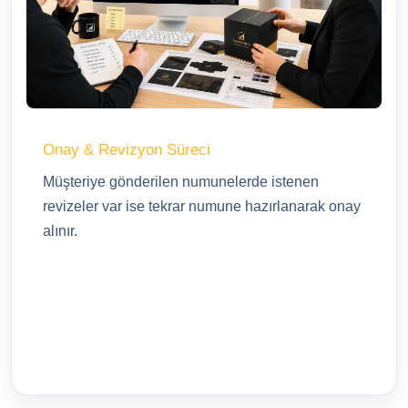
Onay & Revizyon Süreci
Müşteriye gönderilen numunelerde istenen
revizeler var ise tekrar numune hazırlanarak onay
alınır.