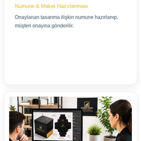
Numune & Maket Hazırlanması
Onaylanan tasarıma ilişkin numune hazırlanıp,
müşteri onayına gönderilir.