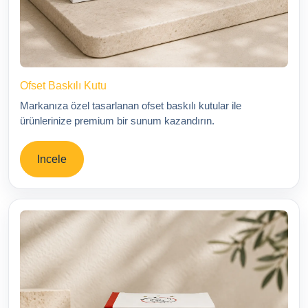
Ofset Baskılı Kutu
Markanıza özel tasarlanan ofset baskılı kutular ile
ürünlerinize premium bir sunum kazandırın.
Incele