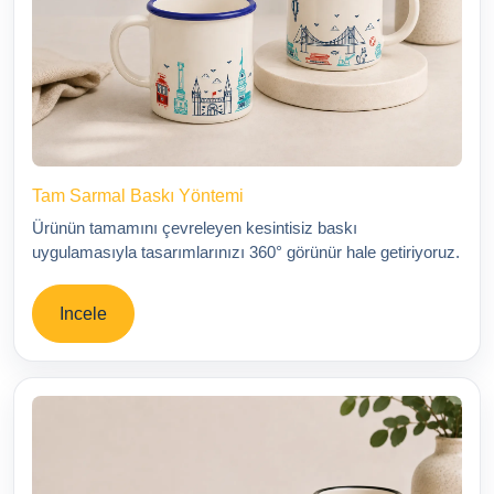
Tam Sarmal Baskı Yöntemi
Ürünün tamamını çevreleyen kesintisiz baskı
uygulamasıyla tasarımlarınızı 360° görünür hale getiriyoruz.
Incele