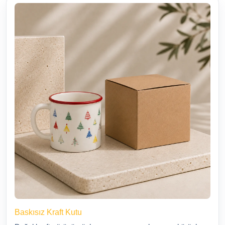
Baskısız Kraft Kutu