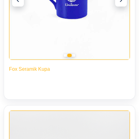
Fox Seramik Kupa