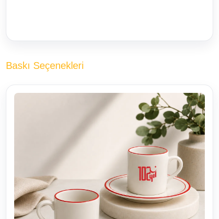
Baskı Seçenekleri