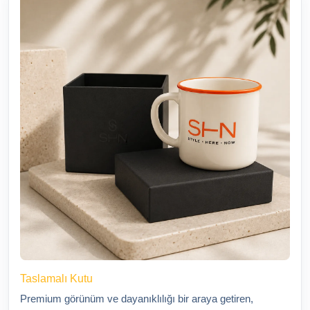
Taslamalı Kutu
Premium görünüm ve dayanıklılığı bir araya getiren,