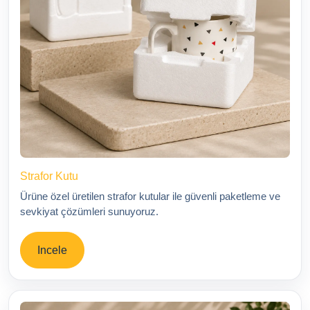
Strafor Kutu
Ürüne özel üretilen strafor kutular ile güvenli paketleme ve
sevkiyat çözümleri sunuyoruz.
Incele