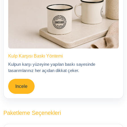
Kulp Karşısı Baskı Yöntemi
Kulpun karşı yüzeyine yapılan baskı sayesinde
tasarımlarınız her açıdan dikkat çeker.
Incele
Paketleme Seçenekleri