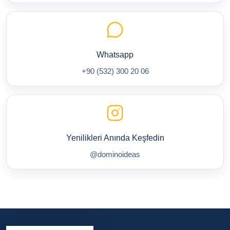
Whatsapp
+90 (532) 300 20 06
Yenilikleri Anında Keşfedin
@dominoideas