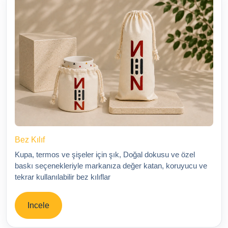
Bez Kılıf
Kupa, termos ve şişeler için şık, Doğal dokusu ve özel
baskı seçenekleriyle markanıza değer katan, koruyucu ve
tekrar kullanılabilir bez kılıflar
Incele