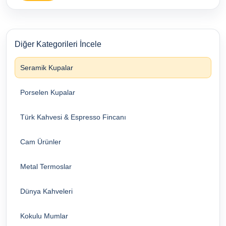
Diğer Kategorileri İncele
Seramik Kupalar
Porselen Kupalar
Türk Kahvesi & Espresso Fincanı
Cam Ürünler
Metal Termoslar
Dünya Kahveleri
Kokulu Mumlar