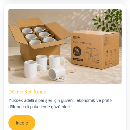
Dökme Koli İçinde
Yüksek adetli siparişler için güvenli, ekonomik ve pratik
dökme koli paketleme çözümleri
Incele