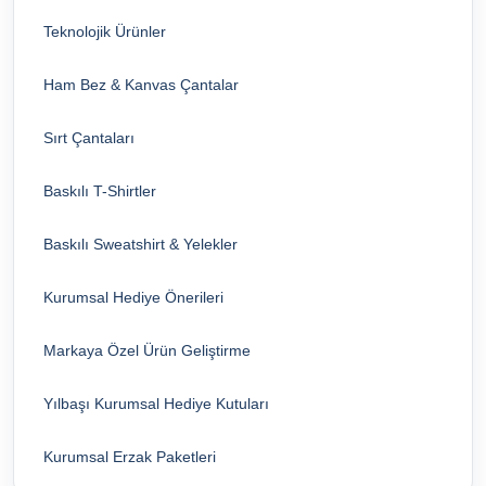
Teknolojik Ürünler
Ham Bez & Kanvas Çantalar
Sırt Çantaları
Baskılı T-Shirtler
Baskılı Sweatshirt & Yelekler
Kurumsal Hediye Önerileri
Markaya Özel Ürün Geliştirme
Yılbaşı Kurumsal Hediye Kutuları
Kurumsal Erzak Paketleri