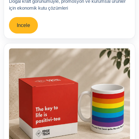
Doğal kraft görünümüyle, promosyon ve kurumsal ürünler
için ekonomik kutu çözümleri
Incele