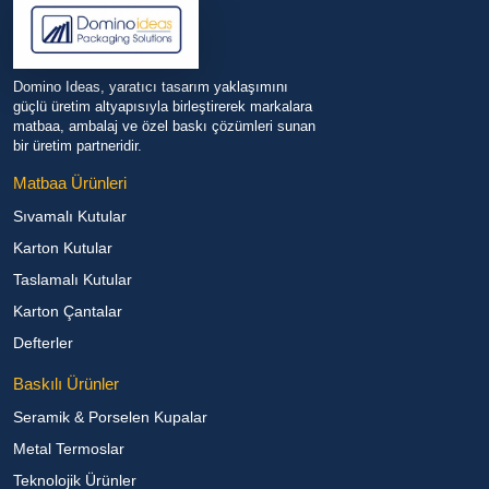
Domino Ideas, yaratıcı tasarım yaklaşımını
güçlü üretim altyapısıyla birleştirerek markalara
matbaa, ambalaj ve özel baskı çözümleri sunan
bir üretim partneridir.
Matbaa Ürünleri
Sıvamalı Kutular
Karton Kutular
Taslamalı Kutular
Karton Çantalar
Defterler
Baskılı Ürünler
Seramik & Porselen Kupalar
Metal Termoslar
Teknolojik Ürünler