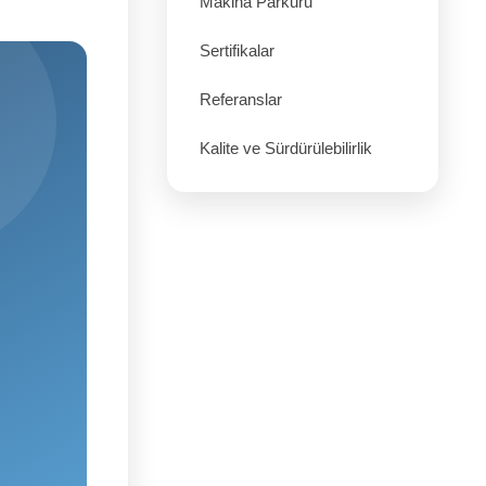
Makina Parkuru
Sertifikalar
Referanslar
Kalite ve Sürdürülebilirlik