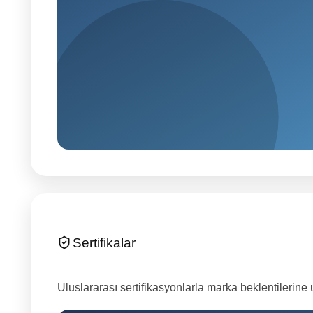
Sertifikalar
Uluslararası sertifikasyonlarla marka beklentilerine