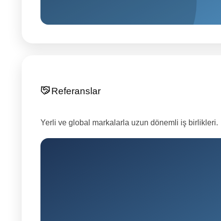
Referanslar
Yerli ve global markalarla uzun dönemli iş birlikleri.