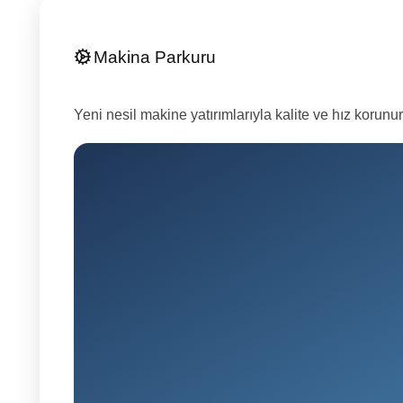
Makina Parkuru
Yeni nesil makine yatırımlarıyla kalite ve hız korunur