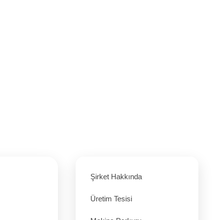
Şirket Hakkında
Üretim Tesisi