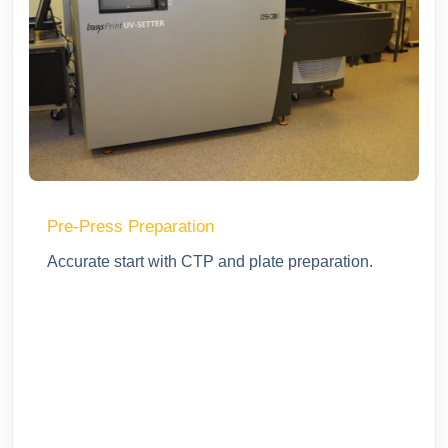
Pre-Press Preparation
Accurate start with CTP and plate preparation.