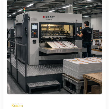
Kesim