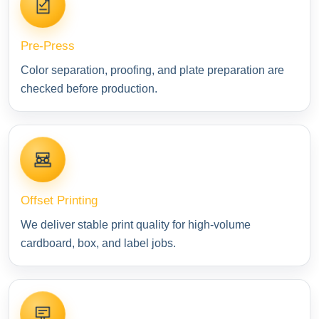
Pre-Press
Color separation, proofing, and plate preparation are
checked before production.
Offset Printing
We deliver stable print quality for high-volume
cardboard, box, and label jobs.