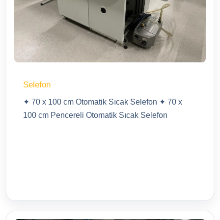
Selefon
✦ 70 x 100 cm Otomatik Sıcak Selefon ✦ 70 x
100 cm Pencereli Otomatik Sıcak Selefon