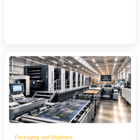
Packaging and Shipment