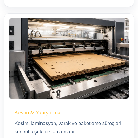
Kesim & Yapıştırma
Kesim, laminasyon, varak ve paketleme süreçleri
kontrollü şekilde tamamlanır.