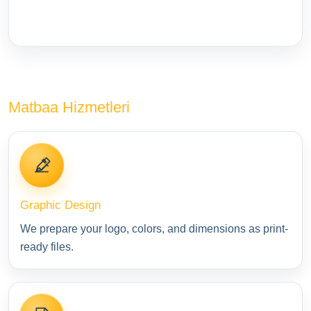
Matbaa Hizmetleri
Graphic Design
We prepare your logo, colors, and dimensions as print-
ready files.