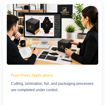
Post-Press Applications
Cutting, lamination, foil, and packaging processes
are completed under control.