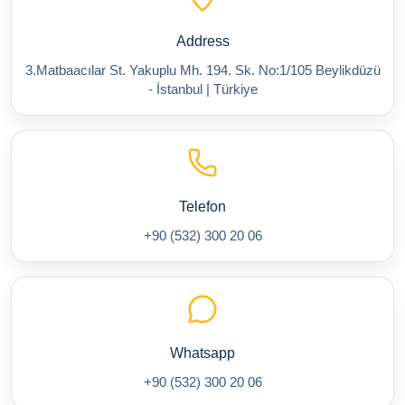
Address
3.Matbaacılar St. Yakuplu Mh. 194. Sk. No:1/105 Beylikdüzü
- İstanbul | Türkiye
Telefon
+90 (532) 300 20 06
Whatsapp
+90 (532) 300 20 06