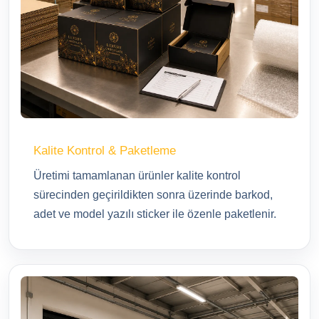
Kalite Kontrol & Paketleme
Üretimi tamamlanan ürünler kalite kontrol
sürecinden geçirildikten sonra üzerinde barkod,
adet ve model yazılı sticker ile özenle paketlenir.