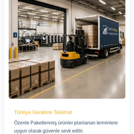
Türkiye Geneline Teslimat
Özenle Paketlenmiş ürünler planlanan terminlere
uygun olarak güvenle sevk edilir.