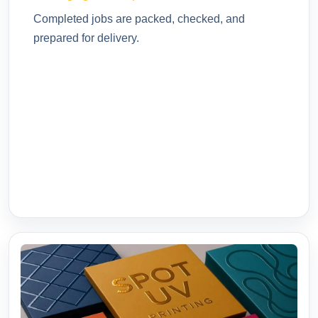
Completed jobs are packed, checked, and
prepared for delivery.