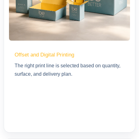
Offset and Digital Printing
The right print line is selected based on quantity,
surface, and delivery plan.