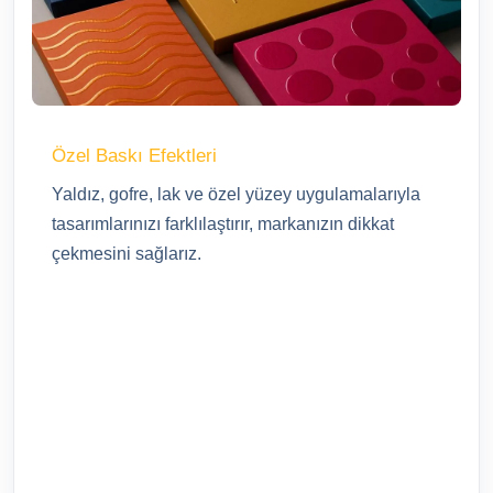
Özel Baskı Efektleri
Yaldız, gofre, lak ve özel yüzey uygulamalarıyla
tasarımlarınızı farklılaştırır, markanızın dikkat
çekmesini sağlarız.