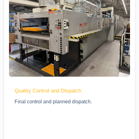
Quality Control and Dispatch
Final control and planned dispatch.