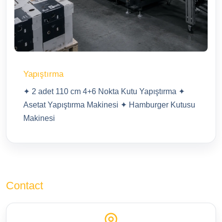
Yapıştırma
✦ 2 adet 110 cm 4+6 Nokta Kutu Yapıştırma ✦
Asetat Yapıştırma Makinesi ✦ Hamburger Kutusu
Makinesi
Contact