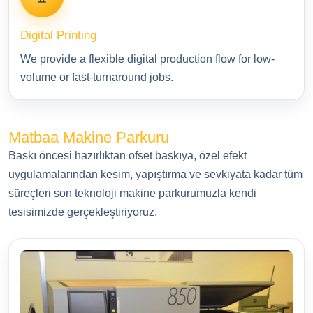
Digital Printing
We provide a flexible digital production flow for low-
volume or fast-turnaround jobs.
Matbaa Makine Parkuru
Baskı öncesi hazırlıktan ofset baskıya, özel efekt
uygulamalarından kesim, yapıştırma ve sevkiyata kadar tüm
süreçleri son teknoloji makine parkurumuzla kendi
tesisimizde gerçekleştiriyoruz.