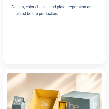
Design, color checks, and plate preparation are
finalized before production.