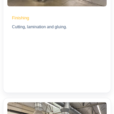
Finishing
Cutting, lamination and gluing.