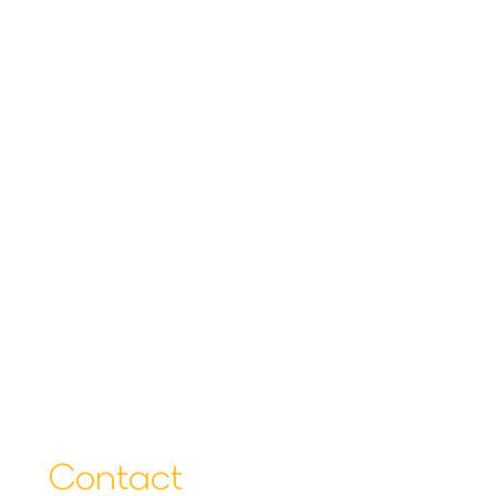
Contact