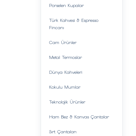
Porselen Kupalar
Türk Kahvesi & Espresso
Fincanı
Cam Ürünler
Metal Termoslar
Dünya Kahveleri
Kokulu Mumlar
Teknolojik Ürünler
Ham Bez & Kanvas Çantalar
Sırt Çantaları