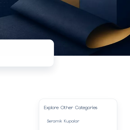
Explore Other Categories
Seramik Kupalar