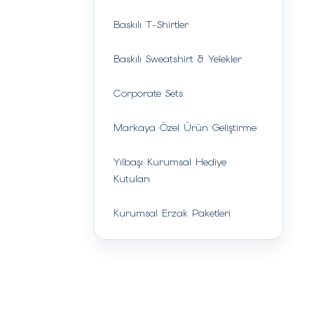
Baskılı T-Shirtler
Baskılı Sweatshirt & Yelekler
Corporate Sets
Markaya Özel Ürün Geliştirme
Yılbaşı Kurumsal Hediye
Kutuları
Kurumsal Erzak Paketleri