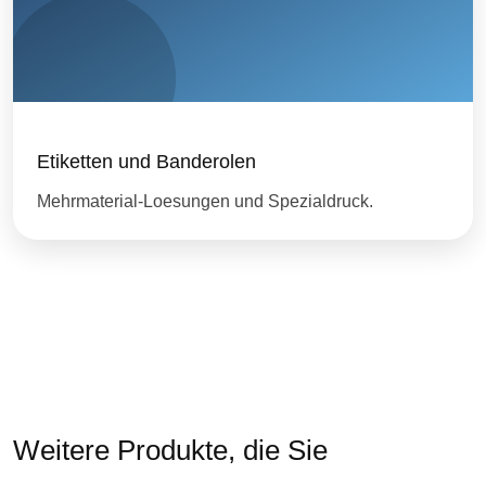
Etiketten und Banderolen
Mehrmaterial-Loesungen und Spezialdruck.
Weitere Produkte, die Sie