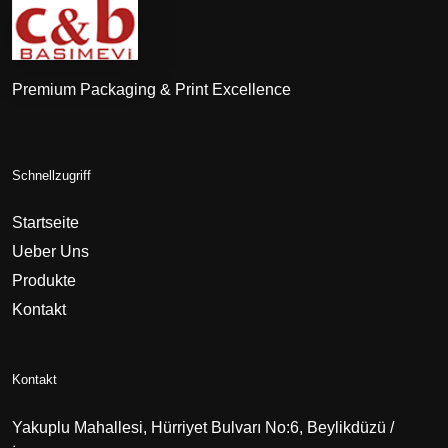
Premium Packaging & Print Excellence
Schnellzugriff
Startseite
Ueber Uns
Produkte
Kontakt
Kontakt
Yakuplu Mahallesi, Hürriyet Bulvarı No:6, Beylikdüzü /