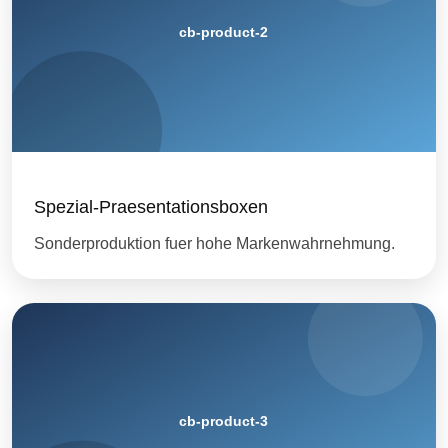
Spezial-Praesentationsboxen
Sonderproduktion fuer hohe Markenwahrnehmung.