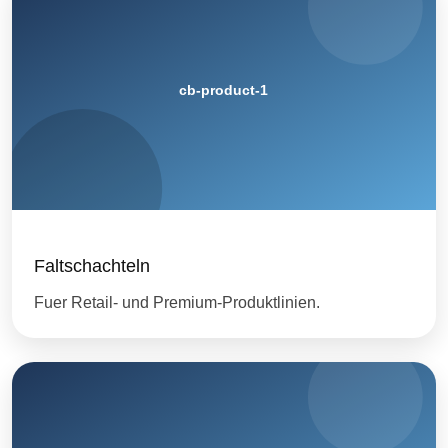
Faltschachteln
Fuer Retail- und Premium-Produktlinien.