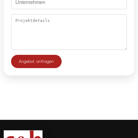
Angebot anfragen