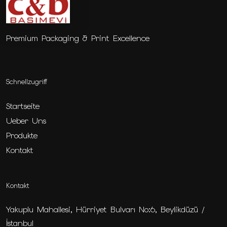
Premium Packaging & Print Excellence
Schnellzugriff
Startseite
Ueber Uns
Produkte
Kontakt
Kontakt
Yakuplu Mahallesi, Hürriyet Bulvarı No:6, Beylikdüzü /
İstanbul