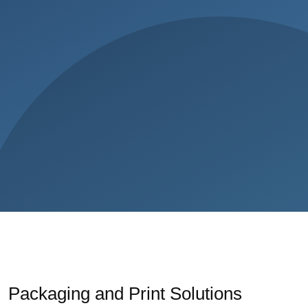
Packaging and Print Solutions