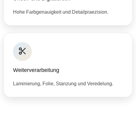
Hohe Farbgenauigkeit und Detailpraezision.
Weiterverarbeitung
Laminierung, Folie, Stanzung und Veredelung.