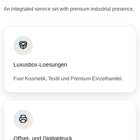
An integrated service set with premium industrial presence.
Luxusbox-Loesungen
Fuer Kosmetik, Textil und Premium-Einzelhandel.
Offset- und Digitaldruck